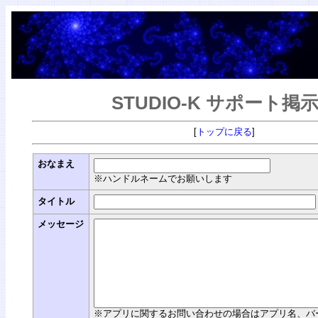
STUDIO-K サポート掲
[
トップに戻る
]
おなまえ
※ハンドルネームでお願いします
タイトル
メッセージ
※アプリに関するお問い合わせの場合はアプリ名、バージョン