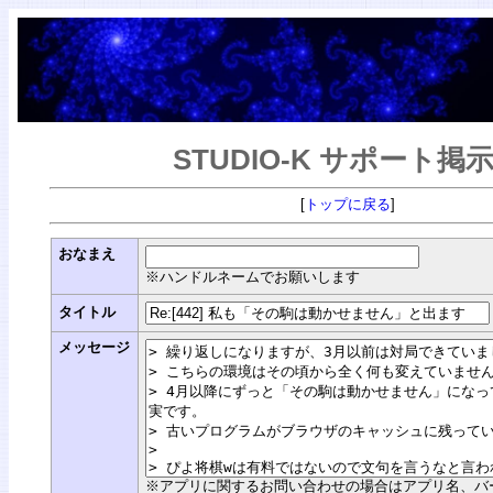
STUDIO-K サポート掲
[
トップに戻る
]
おなまえ
※ハンドルネームでお願いします
タイトル
メッセージ
※アプリに関するお問い合わせの場合はアプリ名、バージョン