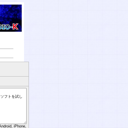
d, iPhone,