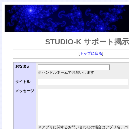
STUDIO-K サポート掲
[
トップに戻る
]
おなまえ
※ハンドルネームでお願いします
タイトル
メッセージ
※アプリに関するお問い合わせの場合はアプリ名、バージョン