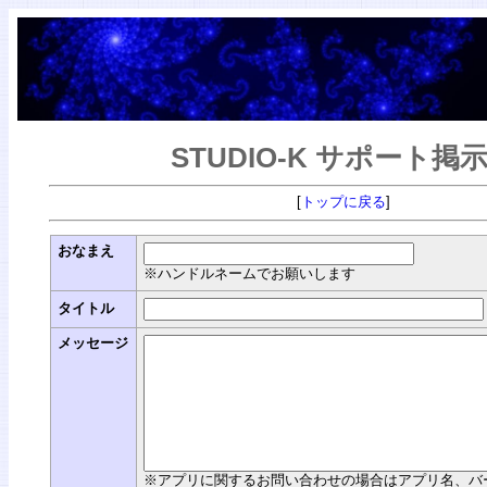
STUDIO-K サポート掲
[
トップに戻る
]
おなまえ
※ハンドルネームでお願いします
タイトル
メッセージ
※アプリに関するお問い合わせの場合はアプリ名、バージョン